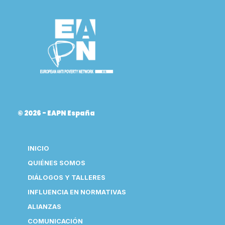
© 2026 - EAPN España
INICIO
QUIÉNES SOMOS
DIÁLOGOS Y TALLERES
INFLUENCIA EN NORMATIVAS
ALIANZAS
COMUNICACIÓN