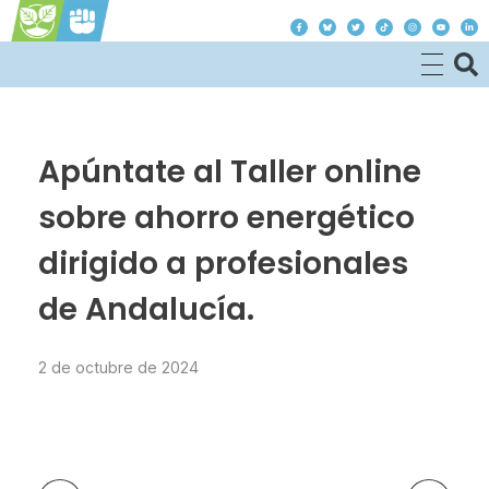
Justicia Climática es Justicia Social
Apúntate al Taller online
sobre ahorro energético
dirigido a profesionales
de Andalucía.
2 de octubre de 2024