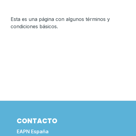
Esta es una página con algunos términos y
condiciones básicos.
CONTACTO
EAPN España