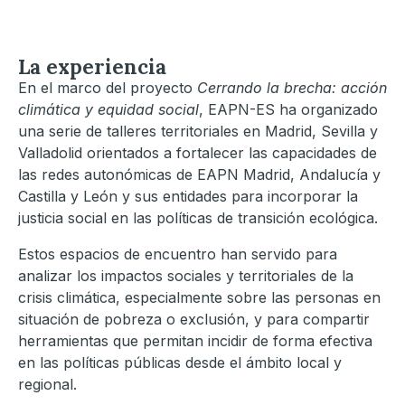
La experiencia
En el marco del proyecto
Cerrando la brecha: acción
climática y equidad social
, EAPN-ES ha organizado
una serie de talleres territoriales en Madrid, Sevilla y
Valladolid orientados a fortalecer las capacidades de
las redes autonómicas de EAPN Madrid, Andalucía y
Castilla y León y sus entidades para incorporar la
justicia social en las políticas de transición ecológica.
Estos espacios de encuentro han servido para
analizar los impactos sociales y territoriales de la
crisis climática, especialmente sobre las personas en
situación de pobreza o exclusión, y para compartir
herramientas que permitan incidir de forma efectiva
en las políticas públicas desde el ámbito local y
regional.