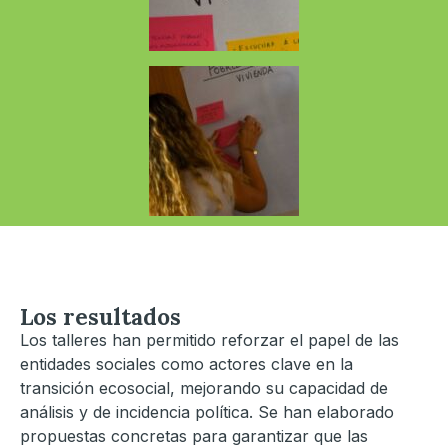
Los resultados
Los talleres han permitido reforzar el papel de las
entidades sociales como actores clave en la
transición ecosocial, mejorando su capacidad de
análisis y de incidencia política. Se han elaborado
propuestas concretas para garantizar que las