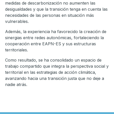
medidas de descarbonización no aumenten las
desigualdades y que la transición tenga en cuenta las
necesidades de las personas en situación más
vulnerables.
Además, la experiencia ha favorecido la creación de
sinergias entre redes autonómicas, fortaleciendo la
cooperación entre EAPN-ES y sus estructuras
territoriales.
Como resultado, se ha consolidado un espacio de
trabajo compartido que integra la perspectiva social y
territorial en las estrategias de acción climática,
avanzando hacia una transición justa que no deje a
nadie atrás.