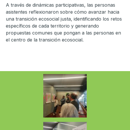
A través de dinámicas participativas, las personas
asistentes reflexionaron sobre cómo avanzar hacia
una transición ecosocial justa, identificando los retos
específicos de cada territorio y generando
propuestas comunes que pongan a las personas en
el centro de la transición ecosocial.