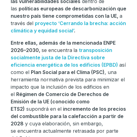
las vulnerabilidades sociales
dentro de
las
políticas europeas de descarbonización que
nuestro país tiene comprometidas con la UE,
a
través del
proyecto ‘Cerrando la brecha: acción
climática y equidad social’
.
Entre ellas, además de la mencionada ENPE
2026–2030,
se encuentra
la
transposición
socialmente justa de la Directiva sobre
eficiencia energética de los edificios (EPBD)
así
como el
Plan Social para el Clima (PSC)
, una
herramienta normativa prevista para minimizar el
impacto que la inclusión de los edificios en
el
Régimen de Comercio de Derechos de
Emisión de la UE (conocido como
ETS2)
supondrá en el
incremento de los precios
del combustible para la calefacción a partir de
2028
y cuya elaboración, sin embargo,
se encuentra actualmente retrasada por parte