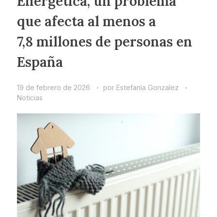
Energética, un problema
que afecta al menos a
7,8 millones de personas en
España
19 de febrero de 2026
por
Estefanía Gonzalez
Noticias