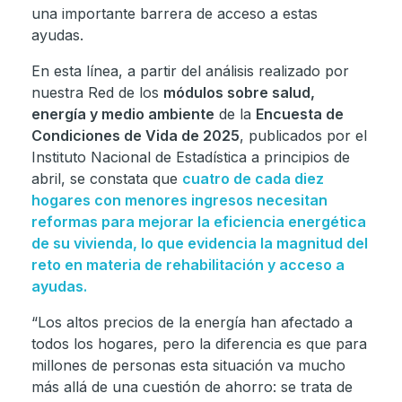
una importante barrera de acceso a estas
ayudas.
En esta línea, a partir del análisis realizado por
nuestra Red de los
módulos sobre salud,
energía y medio ambiente
de la
Encuesta de
Condiciones de Vida de 2025
, publicados por el
Instituto Nacional de Estadística a principios de
abril, se constata que
cuatro de cada diez
hogares con menores ingresos necesitan
reformas para mejorar la eficiencia energética
de su vivienda, lo que evidencia la magnitud del
reto en materia de rehabilitación y acceso a
ayudas.
“Los altos precios de la energía han afectado a
todos los hogares, pero la diferencia es que para
millones de personas esta situación va mucho
más allá de una cuestión de ahorro: se trata de