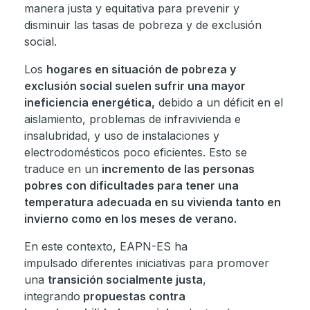
manera justa y equitativa para prevenir y
disminuir las tasas de pobreza y de exclusión
social.
Los
hogares en situación de pobreza y
exclusión social suelen sufrir una mayor
ineficiencia energética,
debido a un déficit en el
aislamiento, problemas de infravivienda e
insalubridad, y uso de instalaciones y
electrodomésticos poco eficientes. Esto se
traduce en un
incremento de las personas
pobres con dificultades para tener una
temperatura adecuada en su vivienda tanto en
invierno como en los meses de verano.
En este contexto, EAPN-ES ha
impulsado diferentes iniciativas para promover
una
transición socialmente justa
,
integrando
propuestas contra