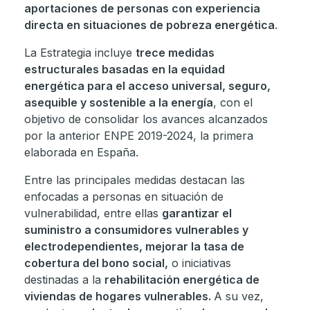
aportaciones de personas con experiencia
directa en situaciones de pobreza energética
.
La Estrategia incluye
trece medidas
estructurales basadas en la equidad
energética para el acceso universal, seguro,
asequible y sostenible a la energía
, con el
objetivo de consolidar los avances alcanzados
por la anterior ENPE 2019-2024, la primera
elaborada en España.
Entre las principales medidas destacan las
enfocadas a personas en situación de
vulnerabilidad, entre ellas
garantizar el
suministro a consumidores vulnerables y
electrodependientes, mejorar la tasa de
cobertura del bono social,
o iniciativas
destinadas a la
rehabilitación energética de
viviendas de hogares vulnerables.
A su vez,