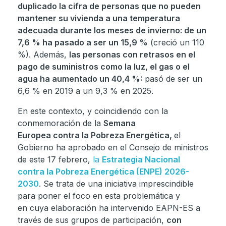
duplicado la cifra de personas que no pueden
mantener su vivienda a una temperatura
adecuada durante los meses de invierno: de un
7,6 % ha pasado a ser un 15,9 %
(creció un 110
%). Además,
las personas con retrasos en el
pago de suministros como la luz, el gas o el
agua ha aumentado un 40,4 %:
pasó de ser un
6,6 % en 2019 a un 9,3 % en 2025.
En este contexto, y coincidiendo con la
conmemoración de la
Semana
Europea contra la Pobreza Energética,
el
Gobierno ha aprobado en el Consejo de ministros
de este 17 febrero,
la
Estrategia Nacional
contra la Pobreza Energética (ENPE) 2026-
2030
. Se trata de una iniciativa imprescindible
para poner el foco en esta problemática y
en cuya elaboración ha intervenido EAPN-ES a
través de sus grupos de participación,
con