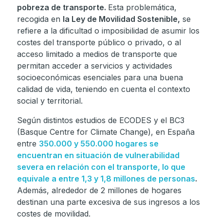
pobreza de transporte.
Esta problemática,
recogida en
la Ley de Movilidad Sostenible,
se
refiere a la dificultad o imposibilidad de asumir los
costes del transporte público o privado, o al
acceso limitado a medios de transporte que
permitan acceder a servicios y actividades
socioeconómicas esenciales para una buena
calidad de vida, teniendo en cuenta el contexto
social y territorial.
Según distintos estudios de ECODES y el BC3
(Basque Centre for Climate Change), en España
entre
350.000 y 550.000 hogares se
encuentran en situación de vulnerabilidad
severa en relación con el transporte, lo que
equivale a entre 1,3 y 1,8 millones de personas
.
Además, alrededor de 2 millones de hogares
destinan una parte excesiva de sus ingresos a los
costes de movilidad.