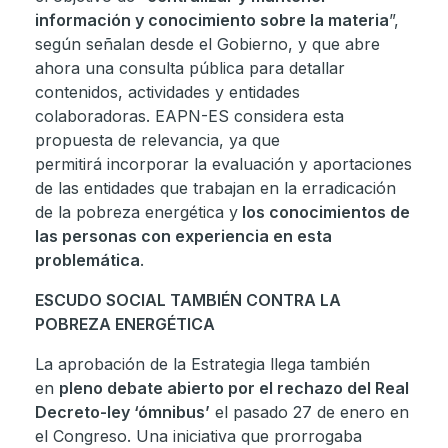
información y conocimiento sobre la materia
”,
según señalan desde el Gobierno, y que abre
ahora una consulta pública para detallar
contenidos, actividades y entidades
colaboradoras. EAPN-ES considera esta
propuesta de relevancia, ya que
permitirá incorporar la evaluación y aportaciones
de las entidades que trabajan en la erradicación
de la pobreza energética y
los conocimientos de
las personas con experiencia en esta
problemática
.
ESCUDO SOCIAL TAMBIÉN CONTRA LA
POBREZA ENERGÉTICA
La aprobación de la Estrategia llega también
en
pleno debate abierto por el rechazo del Real
Decreto-ley ‘ómnibus’
el pasado 27 de enero en
el Congreso. Una iniciativa que prorrogaba