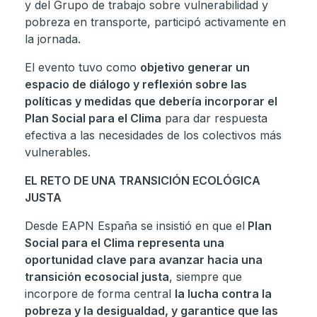
y del Grupo de trabajo sobre vulnerabilidad y
pobreza en transporte, participó activamente en
la jornada.
El evento tuvo como
objetivo generar un
espacio de diálogo y reflexión sobre las
políticas y medidas que debería incorporar el
Plan Social para el Clima
para dar respuesta
efectiva a las necesidades de los colectivos más
vulnerables.
EL RETO DE UNA TRANSICIÓN ECOLÓGICA
JUSTA
Desde EAPN España se insistió en que el
Plan
Social para el Clima representa una
oportunidad clave para avanzar hacia una
transición ecosocial justa
, siempre que
incorpore de forma central
la lucha contra la
pobreza y la desigualdad, y garantice que las