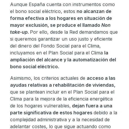
Aunque España cuenta con instrumentos como
el bono social eléctrico, estos
no alcanzan de
forma efectiva a los hogares en situación de
mayor exclusión, se produce el llamado
Non
take-up
.
Por ello, desde la Red demandamos que
si queremos garantizar un uso justo y eficiente
del dinero del Fondo Social para el Clima,
incluyamos en el Plan Social para el Clima
la
ampliación del alcance y la automatización del
bono social eléctrico.
Asimismo, los criterios actuales de
acceso a las
ayudas relativas a rehabilitación de viviendas,
que se plantean incluir en el Plan Social para el
Clima para la mejora de la eficiencia energética
de los hogares vulnerables,
dejan fuera a una
parte significativa de estos hogares
debido a la
complejidad administrativa y a la necesidad de
adelantar costes, lo que sigue actuando como