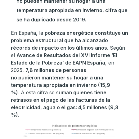
no pueden mantener su hogar a una
temperatura apropiada en invierno, cifra que
se ha duplicado desde 2019.
En España, la
pobreza energética constituye un
problema estructural que ha alcanzado
récords de impacto en los últimos años
. Según
el
Avance de Resultados del XVI Informe ‘El
Estado de la Pobreza’ de EAPN España
, en
2025,
7,8 millones de personas
no pudieron mantener su hogar a una
temperatura apropiada en invierno (15,9
%)
. A esta cifra se suman
quienes tiene
retrasos en el pago de las facturas de la
electricidad, agua o el gas: 4,5 millones (9,3
%).