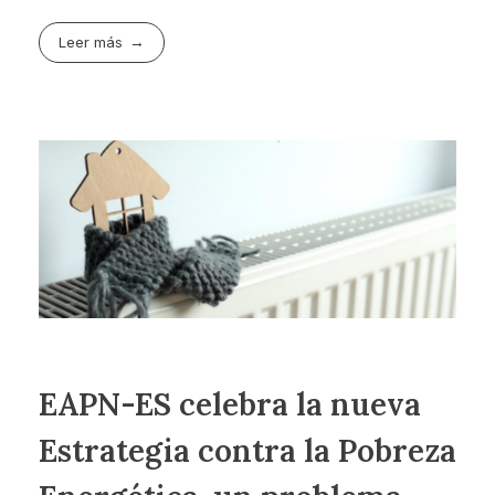
Leer más
EAPN-ES celebra la nueva
Estrategia contra la Pobreza