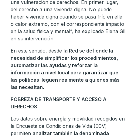
una vulneración de derechos. En primer lugar,
del derecho a una vivienda digna. No puede
haber vivienda digna cuando se pasa frío en ella
o calor extremo, con el correspondiente impacto
en la salud física y mental”, ha explicado Elena Gil
en su intervención.
En este sentido, desde
la Red se defiende la
necesidad de simplificar los procedimientos,
automatizar las ayudas y reforzar la
información a nivel local para garantizar que
las políticas lleguen realmente a quienes más
las necesitan.
POBREZA DE TRANSPORTE Y ACCESO A
DERECHOS
Los datos sobre energía y movilidad recogidos en
la Encuesta de Condiciones de Vida (ECV)
permiten
analizar también la denominada