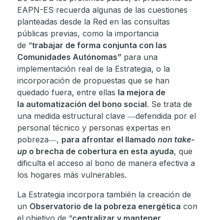
EAPN-ES recuerda algunas de las cuestiones
planteadas desde la Red en las consultas
públicas previas, como la importancia
de “
trabajar de forma conjunta con las
Comunidades Autónomas”
para una
implementación real de la Estrategia, o la
incorporación de propuestas que se han
quedado fuera, entre ellas
la mejora de
la automatización del bono social
. Se trata de
una medida estructural clave ―defendida por el
personal técnico y personas expertas en
pobreza―,
para afrontar el llamado
non take-
up
o brecha de cobertura en esta ayuda
, que
dificulta el acceso al bono de manera efectiva a
los hogares más vulnerables.
La Estrategia incorpora también la creación de
un
Observatorio de la pobreza energética
con
el objetivo de “
centralizar y mantener