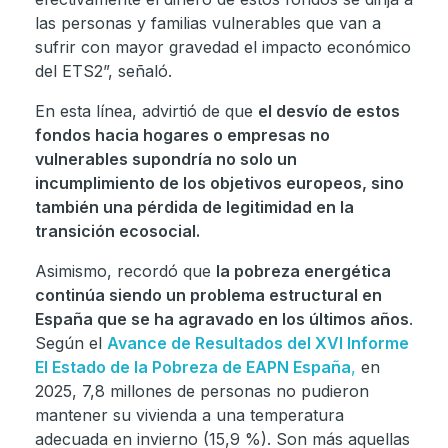
las personas y familias vulnerables que van a
sufrir con mayor gravedad el impacto económico
del ETS2”, señaló.
En esta línea, advirtió de que
el desvío de estos
fondos hacia hogares o empresas no
vulnerables supondría no solo un
incumplimiento de los objetivos europeos, sino
también una pérdida de legitimidad en la
transición ecosocial.
Asimismo, recordó que
la pobreza energética
continúa siendo un problema estructural en
España que se ha agravado en los últimos años
.
Según el
Avance de Resultados del XVI Informe
El Estado de la Pobreza de EAPN España
,
en
2025, 7,8 millones de personas no pudieron
mantener su vivienda a una temperatura
adecuada en invierno (15,9 %). Son más aquellas