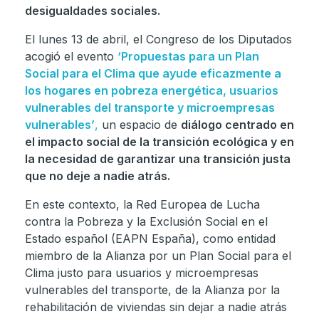
desigualdades sociales.
El lunes 13 de abril, el Congreso de los Diputados
acogió el evento
‘Propuestas para un Plan
Social para el Clima que ayude eficazmente a
los hogares en pobreza energética, usuarios
vulnerables del transporte y microempresas
vulnerables’
,
un espacio de
diálogo centrado en
el impacto social de la transición ecológica y en
la necesidad de garantizar una transición justa
que no deje a nadie atrás.
En este contexto, la Red Europea de Lucha
contra la Pobreza y la Exclusión Social en el
Estado español (EAPN España), como entidad
miembro de la Alianza por un Plan Social para el
Clima justo para usuarios y microempresas
vulnerables del transporte, de la Alianza por la
rehabilitación de viviendas sin dejar a nadie atrás