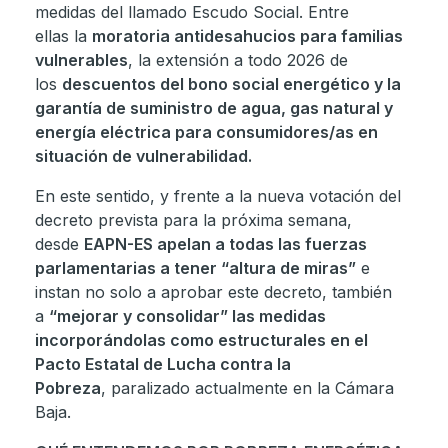
medidas del llamado Escudo Social. Entre
ellas la
moratoria antidesahucios para familias
vulnerables
, la extensión a todo 2026 de
los
descuentos del bono social energético y la
garantía de suministro de agua, gas natural y
energía eléctrica para consumidores/as en
situación de vulnerabilidad.
En este sentido, y frente a la nueva votación del
decreto prevista para la próxima semana,
desde
EAPN-ES apelan a todas las fuerzas
parlamentarias a tener “altura de miras”
e
instan no solo a aprobar este decreto, también
a
“mejorar y consolidar” las medidas
incorporándolas como estructurales en el
Pacto Estatal de Lucha contra la
Pobreza
, paralizado actualmente en la Cámara
Baja.