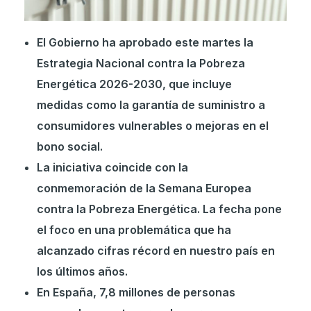
El Gobierno ha aprobado este martes la
Estrategia Nacional contra la Pobreza
Energética 2026-2030, que incluye
medidas como la garantía de suministro a
consumidores vulnerables o mejoras en el
bono social.
La iniciativa coincide con la
conmemoración de la Semana Europea
contra la Pobreza Energética. La fecha pone
el foco en una problemática que ha
alcanzado cifras récord en nuestro país en
los últimos años.
En España, 7,8 millones de personas