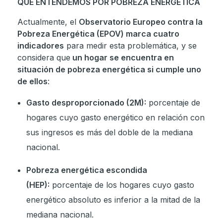
QUÉ ENTENDEMOS POR POBREZA ENERGÉTICA
Actualmente, el
Observatorio Europeo contra la
Pobreza Energética (EPOV) marca cuatro
indicadores
para medir esta problemática, y se
considera que
un hogar se encuentra en
situación de pobreza energética si cumple uno
de ellos
:
Gasto desproporcionado (2M):
porcentaje de
hogares cuyo gasto energético en relación con
sus ingresos es más del doble de la mediana
nacional.
Pobreza energética escondida
(HEP):
porcentaje de los hogares cuyo gasto
energético absoluto es inferior a la mitad de la
mediana nacional.