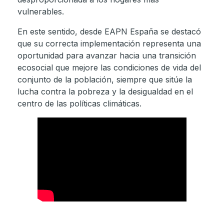
vulnerables.
En este sentido, desde EAPN España se destacó
que su correcta implementación representa una
oportunidad para avanzar hacia una transición
ecosocial que mejore las condiciones de vida del
conjunto de la población, siempre que sitúe la
lucha contra la pobreza y la desigualdad en el
centro de las políticas climáticas.