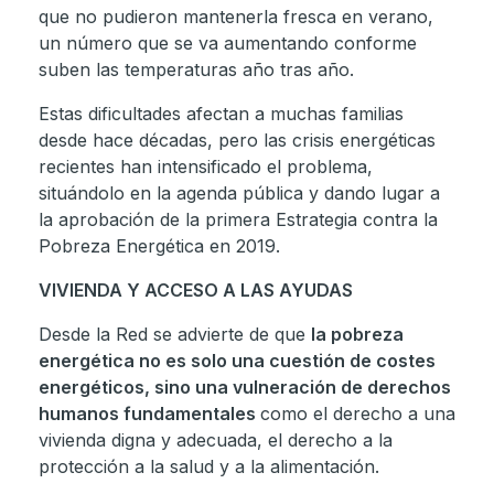
que no pudieron mantenerla fresca en verano,
un número que se va aumentando conforme
suben las temperaturas año tras año.
Estas dificultades afectan a muchas familias
desde hace décadas, pero las crisis energéticas
recientes han intensificado el problema,
situándolo en la agenda pública y dando lugar a
la aprobación de la primera Estrategia contra la
Pobreza Energética en 2019.
VIVIENDA Y ACCESO A LAS AYUDAS
Desde la Red se advierte de que
la pobreza
energética no es solo una cuestión de costes
energéticos, sino una vulneración de derechos
humanos fundamentales
como el derecho a una
vivienda digna y adecuada, el derecho a la
protección a la salud y a la alimentación.