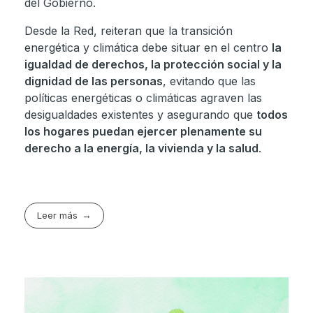
del Gobierno.
Desde la Red, reiteran que la transición
energética y climática debe situar en el centro
la
igualdad de derechos, la protección social y la
dignidad de las personas
, evitando que las
políticas energéticas o climáticas agraven las
desigualdades existentes y asegurando que
todos
los hogares puedan ejercer plenamente su
derecho a la energía, la vivienda y la salud
.
Leer más