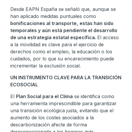
Desde EAPN España se señaló que, aunque se
han aplicado medidas puntuales como
bonificaciones al transporte,
estas han sido
temporales y aún está pendiente el desarrollo
de una estrategia estatal específica.
El acceso
a la movilidad es clave para el ejercicio de
derechos como el empleo, la educación o los
cuidados, por lo que su encarecimiento puede
incrementar la exclusión social.
UN INSTRUMENTO CLAVE PARA LA TRANSICIÓN
ECOSOCIAL
El
Plan Social para el Clima
se identifica como
una herramienta imprescindible para garantizar
una transición ecológica justa, evitando que el
aumento de los costes asociados a la
descarbonización afecte de forma
desproporcionada a los hogares más