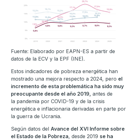
Fuente: Elaborado por EAPN-ES a partir de
datos de la ECV y la EPF (INE).
Estos indicadores de pobreza energética han
mostrado una mejora respecto a 2024, pero
el
incremento de esta problemática ha sido muy
preocupante desde el año 2019,
antes de
la pandemia por COVID-19 y de la crisis
energética e inflacionaria derivadas en parte por
la guerra de Ucrania.
Según datos del
Avance del
XVI Informe sobre
el Estado de la Pobreza
, desde 2019
se ha