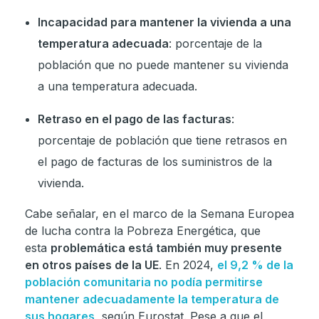
Incapacidad para mantener la vivienda a una
temperatura adecuada
: porcentaje de la
población que no puede mantener su vivienda
a una temperatura adecuada.
Retraso en el pago de las facturas
:
porcentaje de población que tiene retrasos en
el pago de facturas de los suministros de la
vivienda.
Cabe señalar, en el marco de la Semana Europea
de lucha contra la Pobreza Energética, que
esta
problemática está también muy presente
en otros países de la UE
. En 2024,
el 9,2 % de la
población comunitaria no podía permitirse
mantener adecuadamente la temperatura de
sus hogares
, según Eurostat. Pese a que el