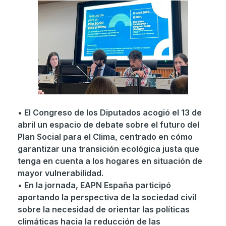
• El Congreso de los Diputados acogió el 13 de
abril un espacio de debate sobre el futuro del
Plan Social para el Clima, centrado en cómo
garantizar una transición ecológica justa que
tenga en cuenta a los hogares en situación de
mayor vulnerabilidad.
• En la jornada, EAPN España participó
aportando la perspectiva de la sociedad civil
sobre la necesidad de orientar las políticas
climáticas hacia la reducción de las