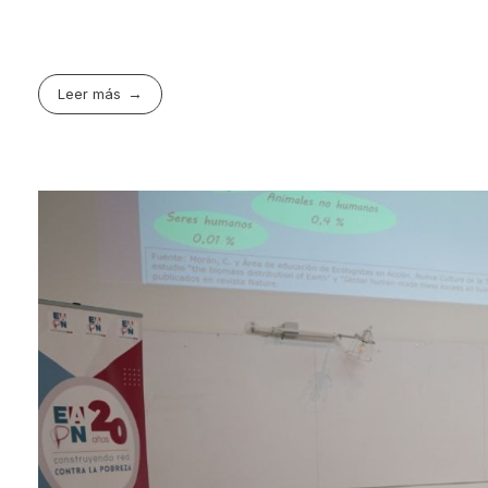
Leer más