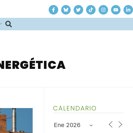
ENERGÉTICA
CALENDARIO